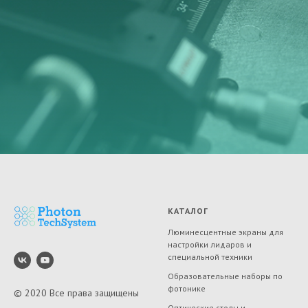
КАТАЛОГ
Люминесцентные экраны для
настройки лидаров и
специальной техники
Образовательные наборы по
фотонике
© 2020 Все права защищены
Оптические столы и