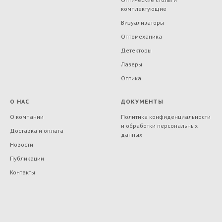
комплектующие
Визуализаторы
Оптомеханика
Детекторы
Лазеры
Оптика
О НАС
ДОКУМЕНТЫ
О компании
Политика конфиденциальности
и обработки персональных
Доставка и оплата
данных
Новости
Публикации
Контакты